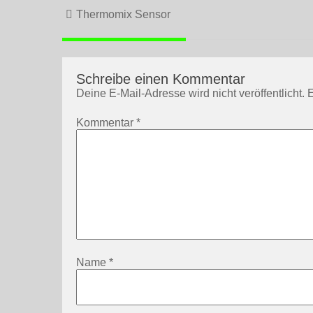
Beitragsnavigation
Thermomix Sensor
Schreibe einen Kommentar
Deine E-Mail-Adresse wird nicht veröffentlicht.
E
Kommentar
*
Name
*