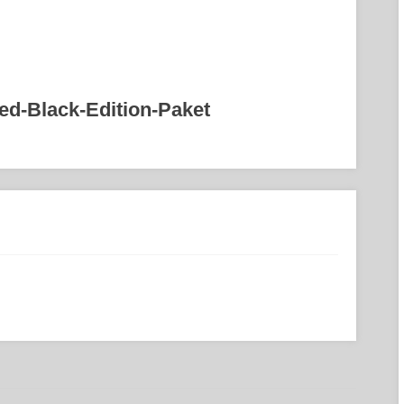
ed-Black-Edition-Paket