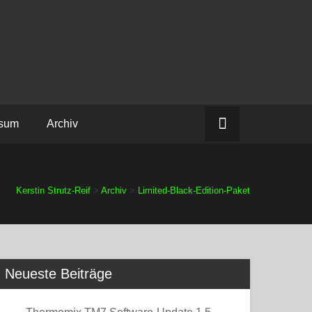
ssum
Archiv
Kerstin Strutz-Reif
>
Archiv
>
Limited-Black-Edition-Paket
Neueste Beiträge