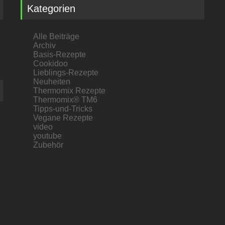
Kategorien
Alle Beiträge
Archiv
Basis-Rezepte
Cookidoo
Lieblings-Rezepte
Neuheiten
Thermomix Rezepte
Thermomix® TM6
Tipps-und-Tricks
Vegane Rezepte
video
youtube
Zubehör