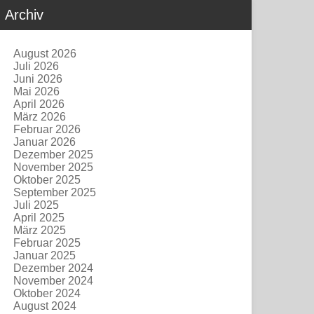
Archiv
August 2026
Juli 2026
Juni 2026
Mai 2026
April 2026
März 2026
Februar 2026
Januar 2026
Dezember 2025
November 2025
Oktober 2025
September 2025
Juli 2025
April 2025
März 2025
Februar 2025
Januar 2025
Dezember 2024
November 2024
Oktober 2024
August 2024