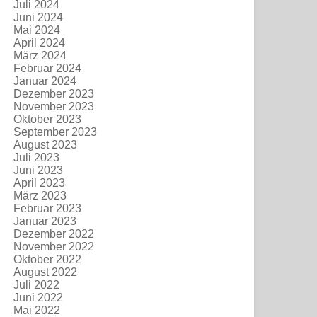
Juli 2024
Juni 2024
Mai 2024
April 2024
März 2024
Februar 2024
Januar 2024
Dezember 2023
November 2023
Oktober 2023
September 2023
August 2023
Juli 2023
Juni 2023
April 2023
März 2023
Februar 2023
Januar 2023
Dezember 2022
November 2022
Oktober 2022
August 2022
Juli 2022
Juni 2022
Mai 2022