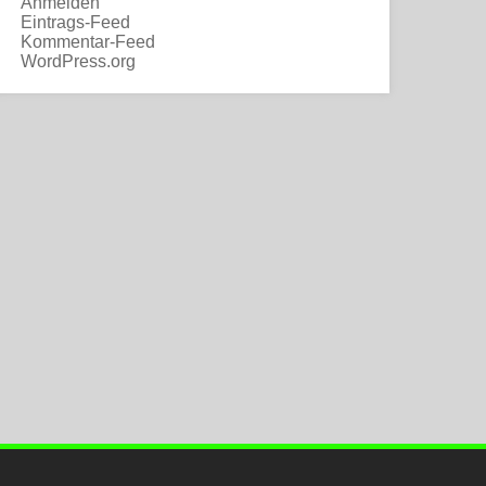
Anmelden
Eintrags-Feed
Kommentar-Feed
WordPress.org