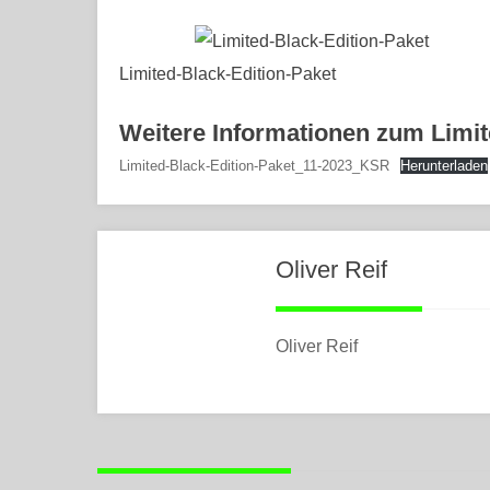
Limited-Black-Edition-Paket
Weitere Informationen zum Limit
Limited-Black-Edition-Paket_11-2023_KSR
Herunterladen
Oliver Reif
Oliver Reif