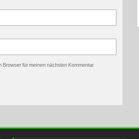
m Browser für meinen nächsten Kommentar