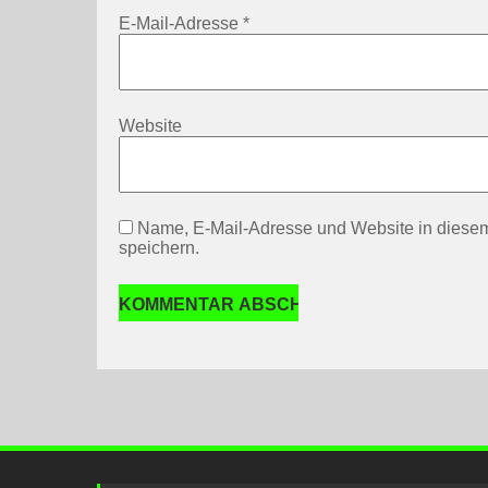
E-Mail-Adresse
*
Website
Name, E-Mail-Adresse und Website in diese
speichern.