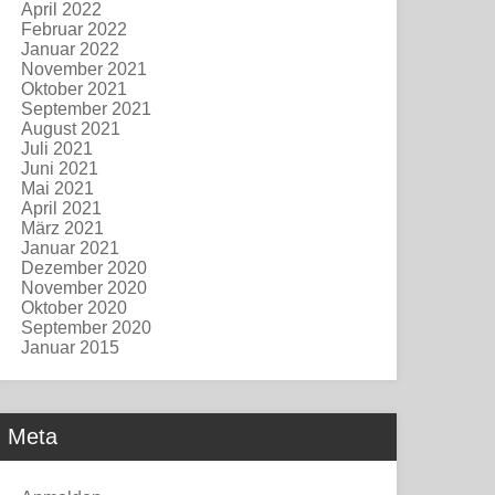
April 2022
Februar 2022
Januar 2022
November 2021
Oktober 2021
September 2021
August 2021
Juli 2021
Juni 2021
Mai 2021
April 2021
März 2021
Januar 2021
Dezember 2020
November 2020
Oktober 2020
September 2020
Januar 2015
Meta