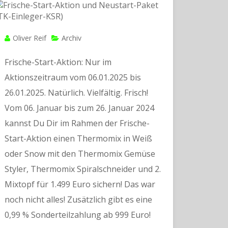
Oliver Reif
Archiv
Frische-Start-Aktion: Nur im
Aktionszeitraum vom 06.01.2025 bis
26.01.2025. Natürlich. Vielfältig. Frisch!
Vom 06. Januar bis zum 26. Januar 2024
kannst Du Dir im Rahmen der Frische-
Start-Aktion einen Thermomix in Weiß
oder Snow mit den Thermomix Gemüse
Styler, Thermomix Spiralschneider und 2.
Mixtopf für 1.499 Euro sichern! Das war
noch nicht alles! Zusätzlich gibt es eine
0,99 % Sonderteilzahlung ab 999 Euro!