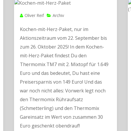
Oliver Reif
Archiv
Kochen-mit-Herz-Paket, nur im
Aktionszeitraum vom 22. September bis
zum 26. Oktober 2025! In dem Kochen-
mit-Herz-Paket findest Du den
Thermomix TM7 mit 2. Mixtopf für 1.649
Euro und das bedeutet, Du hast eine
Preisersparnis von 149 Euro! Und das
war noch nicht alles: Vorwerk legt noch
den Thermomix Rühraufsatz
(Schmetterling) und den Thermomix
Gareinsatz im Wert von zusammen 30
Euro geschenkt obendrauf!