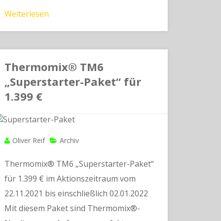
Weiterlesen
Thermomix® TM6
„Superstarter-Paket“ für
1.399 €
Oliver Reif
Archiv
Thermomix® TM6 „Superstarter-Paket“
für 1.399 € im Aktionszeitraum vom
22.11.2021 bis einschließlich 02.01.2022
Mit diesem Paket sind Thermomix®-