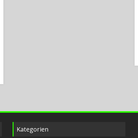
Kategorien