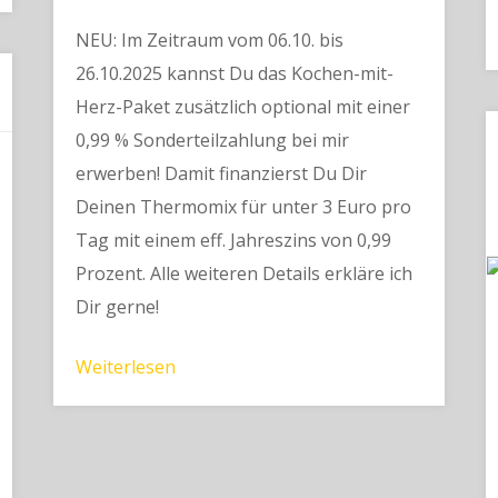
NEU: Im Zeitraum vom 06.10. bis
26.10.2025 kannst Du das Kochen-mit-
Herz-Paket zusätzlich optional mit einer
0,99 % Sonderteilzahlung bei mir
erwerben! Damit finanzierst Du Dir
Deinen Thermomix für unter 3 Euro pro
Tag mit einem eff. Jahreszins von 0,99
Prozent. Alle weiteren Details erkläre ich
Dir gerne!
Weiterlesen