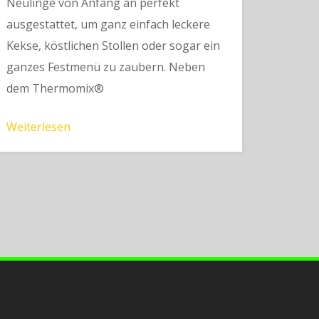
Neulinge von Anfang an perfekt
ausgestattet, um ganz einfach leckere
Kekse, köstlichen Stollen oder sogar ein
ganzes Festmenü zu zaubern. Neben
dem Thermomix®
Weiterlesen