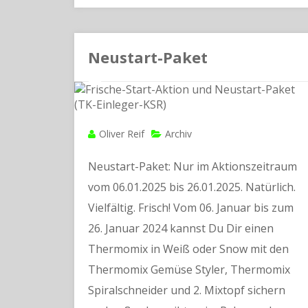
Neustart-Paket
Oliver Reif
Archiv
Neustart-Paket: Nur im Aktionszeitraum
vom 06.01.2025 bis 26.01.2025. Natürlich.
Vielfältig. Frisch! Vom 06. Januar bis zum
26. Januar 2024 kannst Du Dir einen
Thermomix in Weiß oder Snow mit den
Thermomix Gemüse Styler, Thermomix
Spiralschneider und 2. Mixtopf sichern