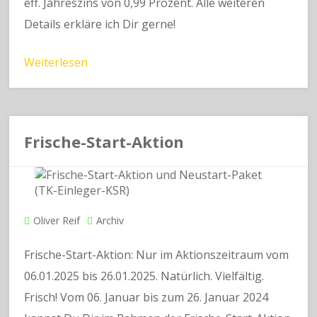
eff. Jahreszins von 0,99 Prozent. Alle weiteren
Details erkläre ich Dir gerne!
Weiterlesen
Frische-Start-Aktion
Oliver Reif
Archiv
Frische-Start-Aktion: Nur im Aktionszeitraum vom
06.01.2025 bis 26.01.2025. Natürlich. Vielfältig.
Frisch! Vom 06. Januar bis zum 26. Januar 2024