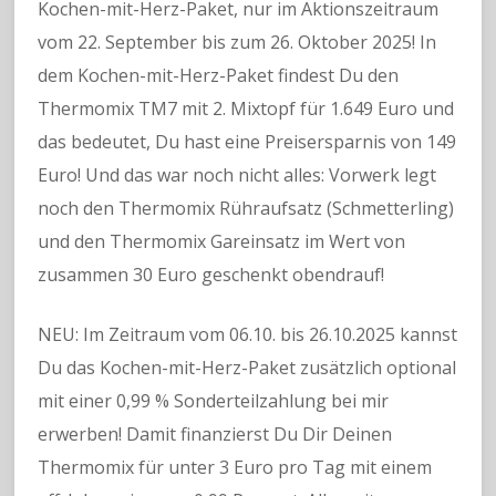
Kochen-mit-Herz-Paket, nur im Aktionszeitraum
vom 22. September bis zum 26. Oktober 2025! In
dem Kochen-mit-Herz-Paket findest Du den
Thermomix TM7 mit 2. Mixtopf für 1.649 Euro und
das bedeutet, Du hast eine Preisersparnis von 149
Euro! Und das war noch nicht alles: Vorwerk legt
noch den Thermomix Rühraufsatz (Schmetterling)
und den Thermomix Gareinsatz im Wert von
zusammen 30 Euro geschenkt obendrauf!
NEU: Im Zeitraum vom 06.10. bis 26.10.2025 kannst
Du das Kochen-mit-Herz-Paket zusätzlich optional
mit einer 0,99 % Sonderteilzahlung bei mir
erwerben! Damit finanzierst Du Dir Deinen
Thermomix für unter 3 Euro pro Tag mit einem