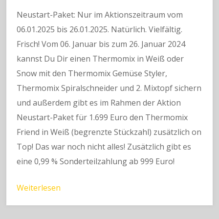
Neustart-Paket: Nur im Aktionszeitraum vom
06.01.2025 bis 26.01.2025. Natürlich. Vielfältig.
Frisch! Vom 06. Januar bis zum 26. Januar 2024
kannst Du Dir einen Thermomix in Weiß oder
Snow mit den Thermomix Gemüse Styler,
Thermomix Spiralschneider und 2. Mixtopf sichern
und außerdem gibt es im Rahmen der Aktion
Neustart-Paket für 1.699 Euro den Thermomix
Friend in Weiß (begrenzte Stückzahl) zusätzlich on
Top! Das war noch nicht alles! Zusätzlich gibt es
eine 0,99 % Sonderteilzahlung ab 999 Euro!
Weiterlesen