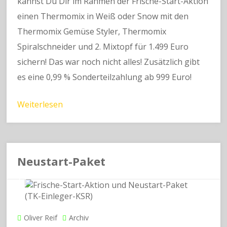
kannst Du Dir im Rahmen der Frische-Start-Aktion
einen Thermomix in Weiß oder Snow mit den
Thermomix Gemüse Styler, Thermomix
Spiralschneider und 2. Mixtopf für 1.499 Euro
sichern! Das war noch nicht alles! Zusätzlich gibt
es eine 0,99 % Sonderteilzahlung ab 999 Euro!
Weiterlesen
Neustart-Paket
Oliver Reif
Archiv