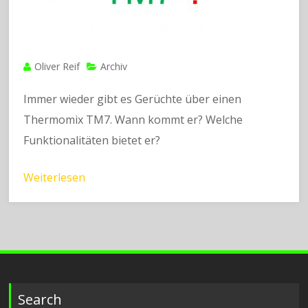
Oliver Reif
Archiv
Immer wieder gibt es Gerüchte über einen
Thermomix TM7. Wann kommt er? Welche
Funktionalitäten bietet er?
Weiterlesen
Search