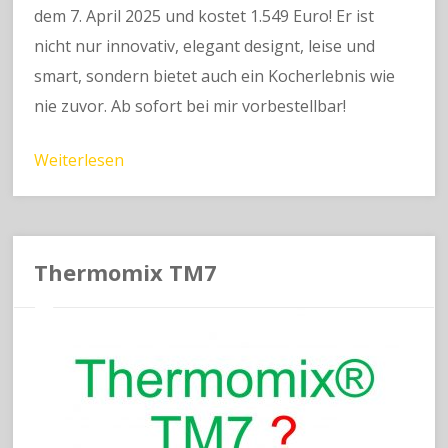
dem 7. April 2025 und kostet 1.549 Euro! Er ist
nicht nur innovativ, elegant designt, leise und
smart, sondern bietet auch ein Kocherlebnis wie
nie zuvor. Ab sofort bei mir vorbestellbar!
Weiterlesen
Thermomix TM7