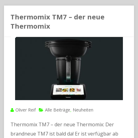
Thermomix TM7 – der neue
Thermomix
Oliver Reif
Alle Beiträge
Neuheiten
,
Thermomix TM7 – der neue Thermomix: Der
brandneue TM7 ist bald da! Er ist verfügbar ab