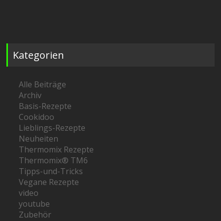
Kategorien
Alle Beiträge
Archiv
Basis-Rezepte
Cookidoo
Lieblings-Rezepte
Neuheiten
Thermomix Rezepte
Thermomix® TM6
Tipps-und-Tricks
Vegane Rezepte
video
youtube
Zubehör