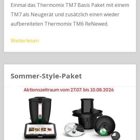
Einmal das Thermomix TM7 Basis Paket mit einem
TM7 als Neugerät und zusätzlich einen wieder
aufbereiteten Thermomix TM6 ReNewed.
Weiterlesen
Sommer-Style-Paket