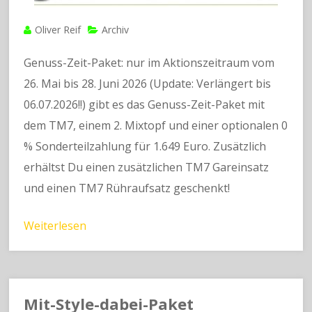
Oliver Reif
Archiv
Genuss-Zeit-Paket: nur im Aktionszeitraum vom
26. Mai bis 28. Juni 2026 (Update: Verlängert bis
06.07.2026!!) gibt es das Genuss-Zeit-Paket mit
dem TM7, einem 2. Mixtopf und einer optionalen 0
% Sonderteilzahlung für 1.649 Euro. Zusätzlich
erhältst Du einen zusätzlichen TM7 Gareinsatz
und einen TM7 Rühraufsatz geschenkt!
Weiterlesen
Mit-Style-dabei-Paket