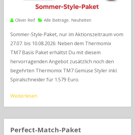
Oliver Reif
Alle Beiträge
Neuheiten
,
Sommer-Style-Paket, nur im Aktionszeitraum vom
27.07. bis 10.08.2026: Neben dem Thermomix
TM7 Basis Paket erhältst Du mit diesem
hervorragenden Angebot zusätzlich noch den
begehrten Thermomix TM7 Gemüse Styler inkl.
Spiralschneider für 1.579 Euro.
Weiterlesen
Perfect-Match-Paket