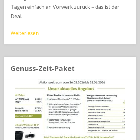
Tagen einfach an Vorwerk zurück – das ist der
Deal.
Weiterlesen
Genuss-Zeit-Paket