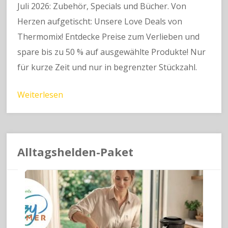
Juli 2026: Zubehör, Specials und Bücher. Von
Herzen aufgetischt: Unsere Love Deals von
Thermomix! Entdecke Preise zum Verlieben und
spare bis zu 50 % auf ausgewählte Produkte! Nur
für kurze Zeit und nur in begrenzter Stückzahl.
Weiterlesen
Alltagshelden-Paket