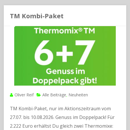
TM Kombi-Paket
Oliver Reif
Alle Beiträge
Neuheiten
,
TM Kombi-Paket, nur im Aktionszeitraum vom
27.07. bis 10.08.2026. Genuss im Doppelpack! Für
2.222 Euro erhältst Du gleich zwei Thermomixe: