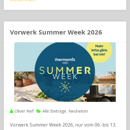
Vorwerk Summer Week 2026
Oliver Reif
Alle Beiträge
Neuheiten
,
Vorwerk Summer Week 2026, nur vom 06.-bis 13.