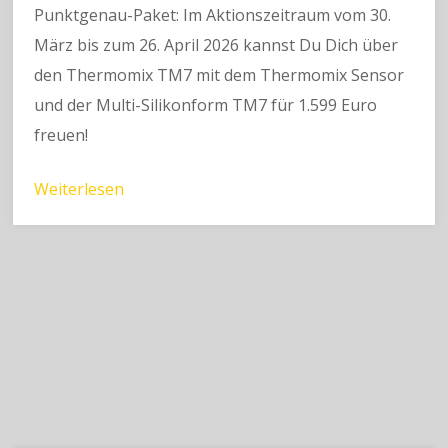
Punktgenau-Paket: Im Aktionszeitraum vom 30.
März bis zum 26. April 2026 kannst Du Dich über
den Thermomix TM7 mit dem Thermomix Sensor
und der Multi-Silikonform TM7 für 1.599 Euro
freuen!
Weiterlesen