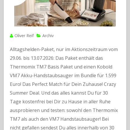
Oliver Reif
Archiv
Alltagshelden-Paket, nur im Aktionszeitraum vom
29.06. bis 13.07.2026: Das Paket enthält das
Thermomix TM7 Basis Paket und einen Kobold
VM7 Akku-Handstaubsauger im Bundle für 1.599
Euro! Das Perfect Match für Dein Zuhause! Crazy
Summer Deal. Und das alles kannst Du für 30
Tage kostenfrei bei Dir zu Hause in aller Ruhe
ausprobieren und testen: sowohl den Thermomix
TM7 als auch den VM7 Handstaubsauger! Bei
nicht gefallen sendest Du alles innerhalb von 30