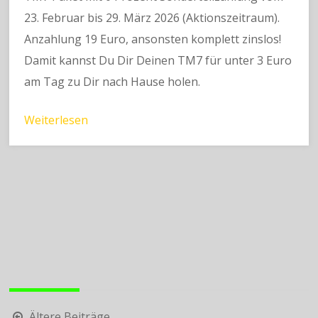
23. Februar bis 29. März 2026 (Aktionszeitraum).
Anzahlung 19 Euro, ansonsten komplett zinslos!
Damit kannst Du Dir Deinen TM7 für unter 3 Euro
am Tag zu Dir nach Hause holen.
Weiterlesen
Beitragsnavigation
Ältere Beiträge