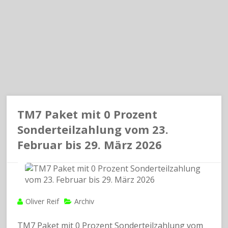
TM7 Paket mit 0 Prozent
Sonderteilzahlung vom 23.
Februar bis 29. März 2026
Oliver Reif
Archiv
TM7 Paket mit 0 Prozent Sonderteilzahlung vom