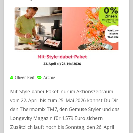
Oliver Reif
Archiv
Mit-Style-dabei-Paket: nur im Aktionszeitraum
vom 22. April bis zum 25. Mai 2026 kannst Du Dir
den Thermomix TM7, den Gemüse Styler und das
Longevity Magazin für 1.579 Euro sichern.
Zusätzlich läuft noch bis Sonntag, den 26. April