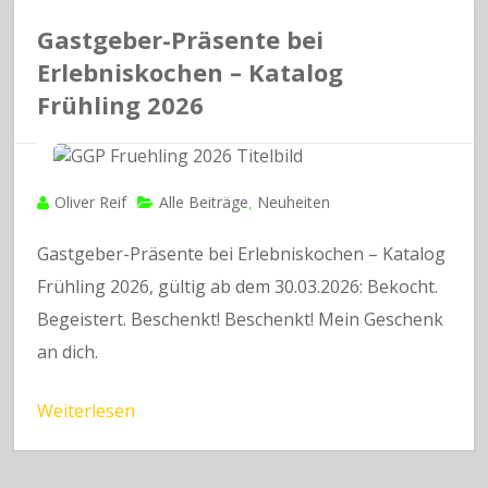
Gastgeber-Präsente bei
Erlebniskochen – Katalog
Frühling 2026
Oliver Reif
Alle Beiträge
Neuheiten
,
Gastgeber-Präsente bei Erlebniskochen – Katalog
Frühling 2026, gültig ab dem 30.03.2026: Bekocht.
Begeistert. Beschenkt! Beschenkt! Mein Geschenk
an dich.
Weiterlesen