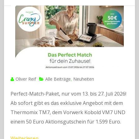
Oliver Reif
Alle Beiträge
Neuheiten
,
Perfect-Match-Paket, nur vom 13. bis 27. Juli 2026!
Ab sofort gibt es das exklusive Angebot mit dem
Thermomix TM7, dem Vorwerk Kobold VM7 UND
einem 50 Euro Aktionsgutschein für 1.599 Euro.
Weiterlesen