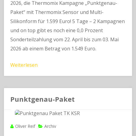
2026, die Thermomix Kampagne „Punktgenau-
Paket“ mit Thermomix Sensor und Multi-
Silikonform für 1.599 Euro! 5 Tage – 2 Kampagnen
und on top gibt es noch eine 0,0 Prozent
Sonderteilzahlung vom 22. April bis zum 03. Mai
2026 ab einem Betrag von 1.549 Euro.
Weiterlesen
Punktgenau-Paket
Oliver Reif
Archiv