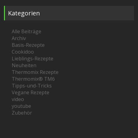
Kategorien
Alle Beiträge
Archiv
Basis-Rezepte
Cookidoo
Lieblings-Rezepte
Neuheiten
Thermomix Rezepte
Thermomix® TM6
Tipps-und-Tricks
Vegane Rezepte
video
youtube
Zubehör