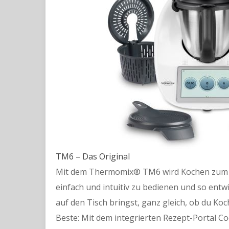
TM6 – Das Original
Mit dem Thermomix® TM6 wird Kochen zum K
einfach und intuitiv zu bedienen und so ent
auf den Tisch bringst, ganz gleich, ob du Ko
Beste: Mit dem integrierten Rezept-Portal 