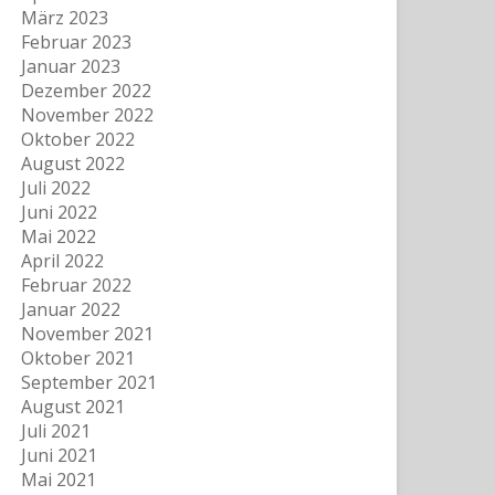
März 2023
Februar 2023
Januar 2023
Dezember 2022
November 2022
Oktober 2022
August 2022
Juli 2022
Juni 2022
Mai 2022
April 2022
Februar 2022
Januar 2022
November 2021
Oktober 2021
September 2021
August 2021
Juli 2021
Juni 2021
Mai 2021