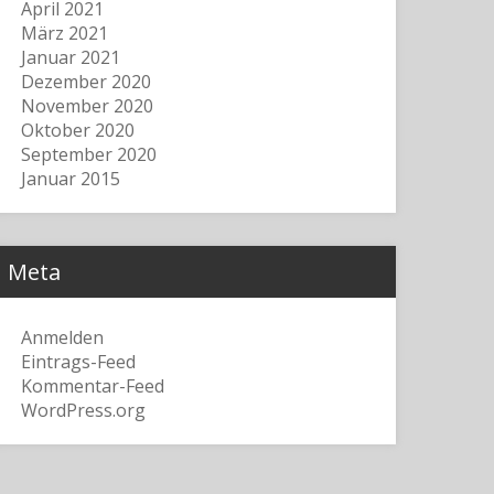
April 2021
März 2021
Januar 2021
Dezember 2020
November 2020
Oktober 2020
September 2020
Januar 2015
Meta
Anmelden
Eintrags-Feed
Kommentar-Feed
WordPress.org