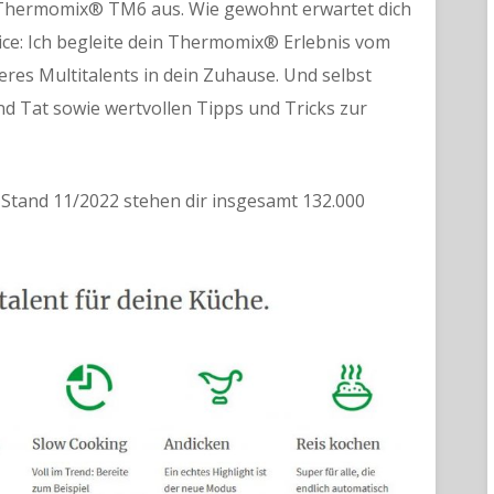
Thermomix® TM6 aus. Wie gewohnt erwartet dich
e: Ich begleite dein Thermomix® Erlebnis vom
res Multitalents in dein Zuhause. Und selbst
nd Tat sowie wertvollen Tipps und Tricks zur
: Stand 11/2022 stehen dir insgesamt 132.000