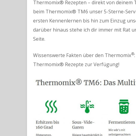
Thermomix® Rezepten – direkt von deinem 
beim Thermomix® TM6 unser 5-Sterne-Servic
ersten Kennenlernen bis hin zum Einzug unse
darüber hinaus stehe ich dir immer mit Rat u
Seite.
®
Wissenswerte Fakten über den Thermomix
Thermomix® Rezepte zur Verfügung!