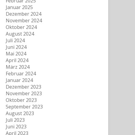
Februar 2025
Januar 2025
Dezember 2024
November 2024
Oktober 2024
August 2024
Juli 2024
Juni 2024
Mai 2024
April 2024
März 2024
Februar 2024
Januar 2024
Dezember 2023
November 2023
Oktober 2023
September 2023
August 2023
Juli 2023
Juni 2023
April 2023