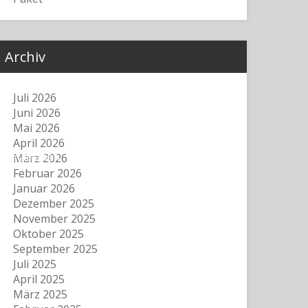
Archiv
Juli 2026
Juni 2026
Mai 2026
April 2026
formationen
März 2026
Februar 2026
Januar 2026
Dezember 2025
November 2025
Oktober 2025
September 2025
Juli 2025
April 2025
März 2025