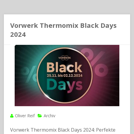
Vorwerk Thermomix Black Days
2024
Oliver Reif
Archiv
Vorwerk Thermomix Black Days 2024: Perfekte