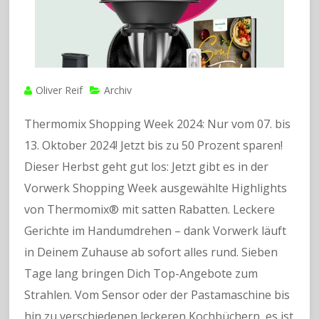
Oliver Reif
Archiv
Thermomix Shopping Week 2024: Nur vom 07. bis
13. Oktober 2024! Jetzt bis zu 50 Prozent sparen!
Dieser Herbst geht gut los: Jetzt gibt es in der
Vorwerk Shopping Week ausgewählte Highlights
von Thermomix® mit satten Rabatten. Leckere
Gerichte im Handumdrehen – dank Vorwerk läuft
in Deinem Zuhause ab sofort alles rund. Sieben
Tage lang bringen Dich Top-Angebote zum
Strahlen. Vom Sensor oder der Pastamaschine bis
hin zu verschiedenen leckeren Kochbüchern, es ist