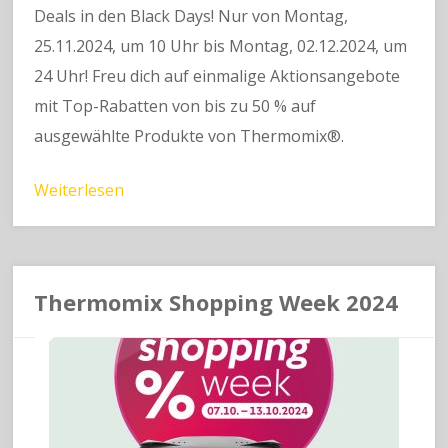
Deals in den Black Days! Nur von Montag,
25.11.2024, um 10 Uhr bis Montag, 02.12.2024, um
24 Uhr! Freu dich auf einmalige Aktionsangebote
mit Top-Rabatten von bis zu 50 % auf
ausgewählte Produkte von Thermomix®.
Weiterlesen
Thermomix Shopping Week 2024