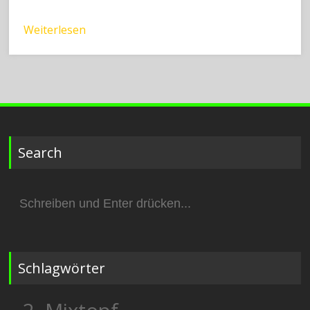
Weiterlesen
Search
Suchen
nach:
Schlagwörter