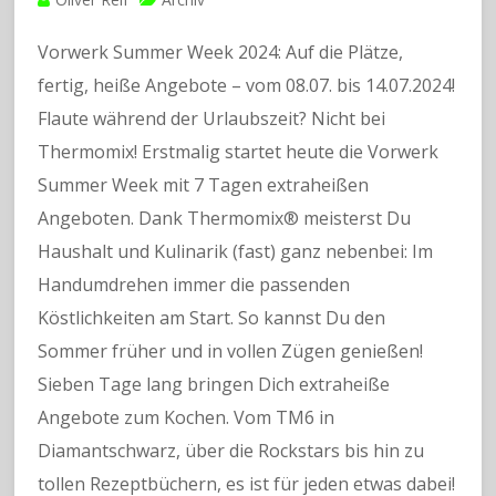
Vorwerk Summer Week 2024: Auf die Plätze,
fertig, heiße Angebote – vom 08.07. bis 14.07.2024!
Flaute während der Urlaubszeit? Nicht bei
Thermomix! Erstmalig startet heute die Vorwerk
Summer Week mit 7 Tagen extraheißen
Angeboten. Dank Thermomix® meisterst Du
Haushalt und Kulinarik (fast) ganz nebenbei: Im
Handumdrehen immer die passenden
Köstlichkeiten am Start. So kannst Du den
Sommer früher und in vollen Zügen genießen!
Sieben Tage lang bringen Dich extraheiße
Angebote zum Kochen. Vom TM6 in
Diamantschwarz, über die Rockstars bis hin zu
tollen Rezeptbüchern, es ist für jeden etwas dabei!