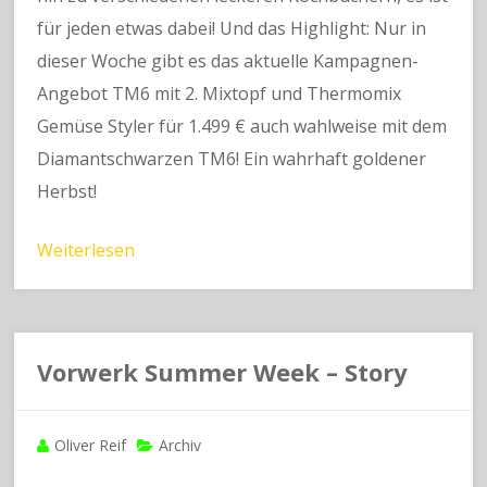
für jeden etwas dabei! Und das Highlight: Nur in
dieser Woche gibt es das aktuelle Kampagnen-
Angebot TM6 mit 2. Mixtopf und Thermomix
Gemüse Styler für 1.499 € auch wahlweise mit dem
Diamantschwarzen TM6! Ein wahrhaft goldener
Herbst!
Weiterlesen
Vorwerk Summer Week – Story
Oliver Reif
Archiv