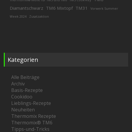
Diamantschwarz
TM6 Mixtopf
TM31
Vorwerk Summer
Week 2024
Zusatzaktion
Kategorien
Alle Beiträge
Archiv
Basis-Rezepte
Cookidoo
Lieblings-Rezepte
Neuheiten
Thermomix Rezepte
Thermomix® TM6
Tipps-und-Tricks