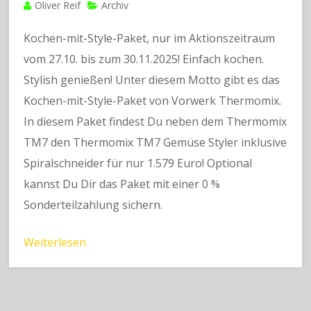
Oliver Reif
Archiv
Kochen-mit-Style-Paket, nur im Aktionszeitraum
vom 27.10. bis zum 30.11.2025! Einfach kochen.
Stylish genießen! Unter diesem Motto gibt es das
Kochen-mit-Style-Paket von Vorwerk Thermomix.
In diesem Paket findest Du neben dem Thermomix
TM7 den Thermomix TM7 Gemüse Styler inklusive
Spiralschneider für nur 1.579 Euro! Optional
kannst Du Dir das Paket mit einer 0 %
Sonderteilzahlung sichern.
Weiterlesen