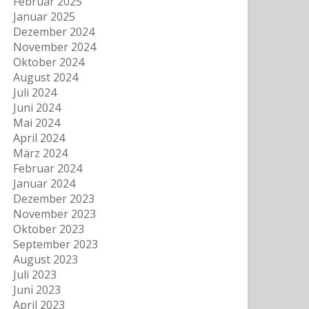
Februar 2025
Januar 2025
Dezember 2024
November 2024
Oktober 2024
August 2024
Juli 2024
Juni 2024
Mai 2024
April 2024
März 2024
Februar 2024
Januar 2024
Dezember 2023
November 2023
Oktober 2023
September 2023
August 2023
Juli 2023
Juni 2023
April 2023