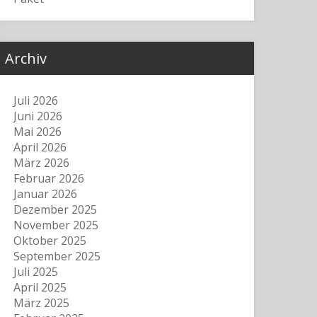
Archiv
Juli 2026
Juni 2026
Mai 2026
April 2026
März 2026
Februar 2026
Januar 2026
Dezember 2025
November 2025
Oktober 2025
September 2025
Juli 2025
April 2025
März 2025