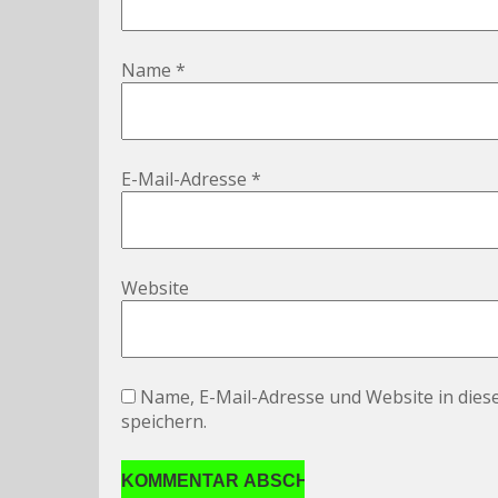
Name
*
E-Mail-Adresse
*
Website
Name, E-Mail-Adresse und Website in die
speichern.