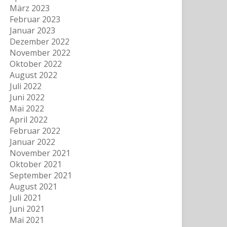
März 2023
Februar 2023
Januar 2023
Dezember 2022
November 2022
Oktober 2022
August 2022
Juli 2022
Juni 2022
Mai 2022
April 2022
Februar 2022
Januar 2022
November 2021
Oktober 2021
September 2021
August 2021
Juli 2021
Juni 2021
Mai 2021