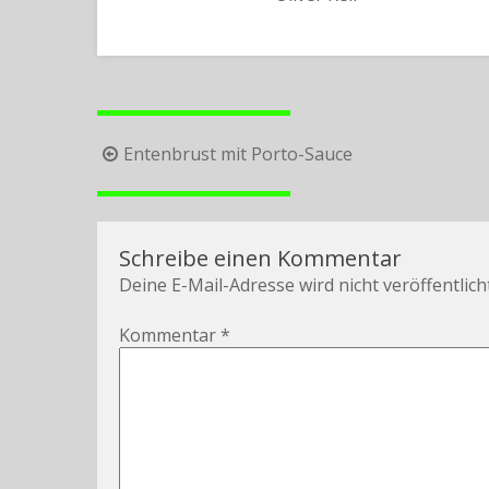
Beitragsnavigation
Entenbrust mit Porto-Sauce
Schreibe einen Kommentar
Deine E-Mail-Adresse wird nicht veröffentlicht
Kommentar
*