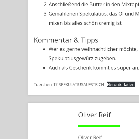
Anschließend die Butter in den Mixto
Gemahlenen Spekulatius, das Öl und 
mixen bis alles schön cremig ist.
Kommentar & Tipps
Wer es gerne weihnachtlicher möchte,
Spekulatiusgewürz zugeben.
Auch als Geschenk kommt es super an.
Tuerchen-17-SPEKULATIUSAUFSTRICH
Herunterladen
Oliver Reif
Oliver Reif