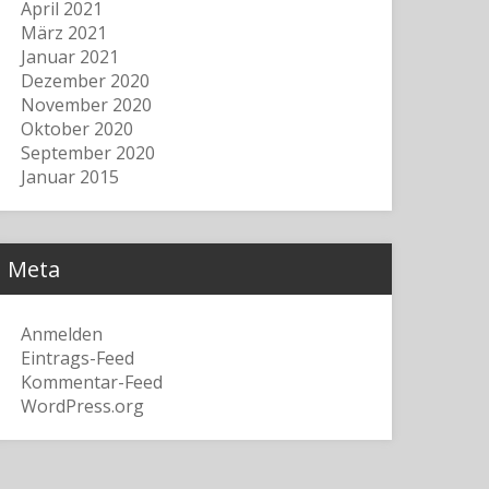
April 2021
März 2021
Januar 2021
Dezember 2020
November 2020
Oktober 2020
September 2020
Januar 2015
Meta
Anmelden
Eintrags-Feed
Kommentar-Feed
WordPress.org