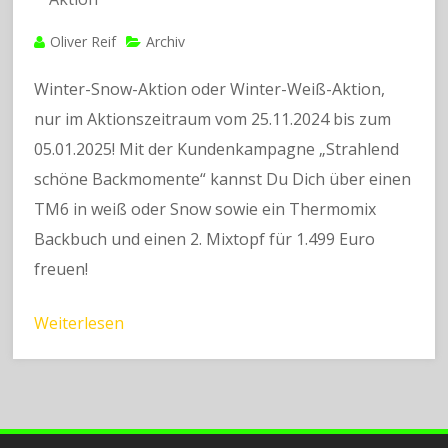
Oliver Reif
Archiv
Winter-Snow-Aktion oder Winter-Weiß-Aktion,
nur im Aktionszeitraum vom 25.11.2024 bis zum
05.01.2025! Mit der Kundenkampagne „Strahlend
schöne Backmomente“ kannst Du Dich über einen
TM6 in weiß oder Snow sowie ein Thermomix
Backbuch und einen 2. Mixtopf für 1.499 Euro
freuen!
Weiterlesen