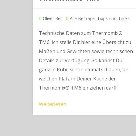
Oliver Reif
Alle Beiträge
Tipps-und-Tricks
,
Technische Daten zum Thermomix®
TM6: Ich stelle Dir hier eine Übersicht zu
Maßen und Gewichten sowie technischen
Details zur Verfügung. So kannst Du
ganz in Ruhe schon einmal schauen, an
welchen Platz in Deiner Küche der
Thermomix® TM6 einziehen darf!
Weiterlesen