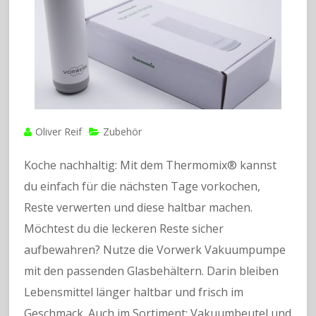
Oliver Reif
Zubehör
Koche nachhaltig: Mit dem Thermomix® kannst
du einfach für die nächsten Tage vorkochen,
Reste verwerten und diese haltbar machen.
Möchtest du die leckeren Reste sicher
aufbewahren? Nutze die Vorwerk Vakuumpumpe
mit den passenden Glasbehältern. Darin bleiben
Lebensmittel länger haltbar und frisch im
Geschmack. Auch im Sortiment: Vakuumbeutel und