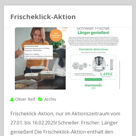
Frischeklick-Aktion
Oliver Reif
Archiv
Frischeklick-Aktion, nur im Aktionszeitraum vom
27.01. bis 16.02.2025! Schneller. Frischer. Länger
genießen! Die Frischeklick-Aktion enthält den