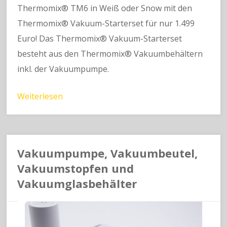
Thermomix® TM6 in Weiß oder Snow mit den
Thermomix® Vakuum-Starterset für nur 1.499
Euro! Das Thermomix® Vakuum-Starterset
besteht aus den Thermomix® Vakuumbehältern
inkl. der Vakuumpumpe.
Weiterlesen
Vakuumpumpe, Vakuumbeutel,
Vakuumstopfen und
Vakuumglasbehälter