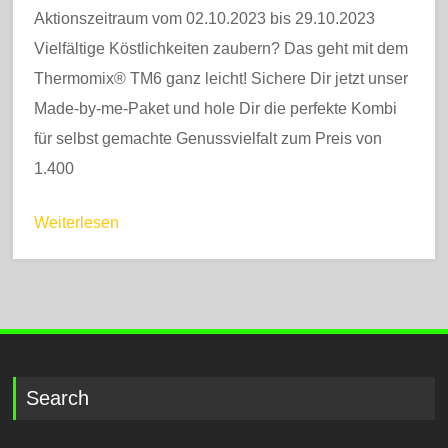
Aktionszeitraum vom 02.10.2023 bis 29.10.2023
Vielfältige Köstlichkeiten zaubern? Das geht mit dem
Thermomix® TM6 ganz leicht! Sichere Dir jetzt unser
Made-by-me-Paket und hole Dir die perfekte Kombi
für selbst gemachte Genussvielfalt zum Preis von
1.400
Weiterlesen
Search