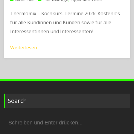
Thermomix – Kochkurs-Termine 2026: Kostenlos
für alle Kundinnen und Kunden sowie für alle
Interessentinnen und Interessenten!
Weiterlesen
Search
Suchen
nach: