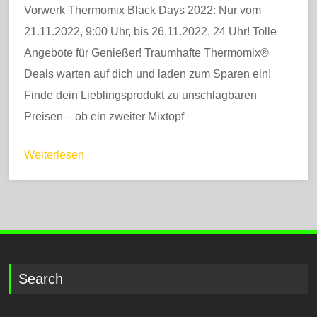
Vorwerk Thermomix Black Days 2022: Nur vom
21.11.2022, 9:00 Uhr, bis 26.11.2022, 24 Uhr! Tolle
Angebote für Genießer! Traumhafte Thermomix®
Deals warten auf dich und laden zum Sparen ein!
Finde dein Lieblingsprodukt zu unschlagbaren
Preisen – ob ein zweiter Mixtopf
Weiterlesen
Search