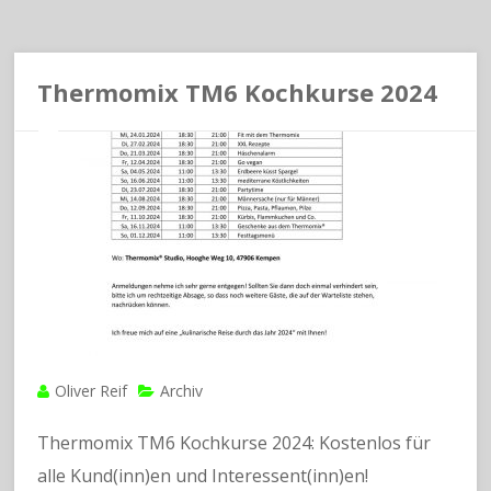
Thermomix TM6 Kochkurse 2024
Oliver Reif
Archiv
Thermomix TM6 Kochkurse 2024: Kostenlos für
alle Kund(inn)en und Interessent(inn)en!