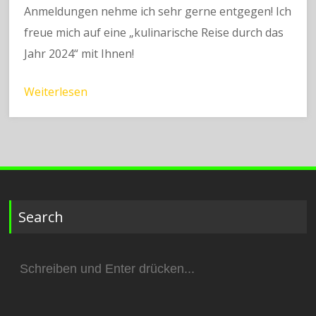
Anmeldungen nehme ich sehr gerne entgegen! Ich
freue mich auf eine „kulinarische Reise durch das
Jahr 2024“ mit Ihnen!
Weiterlesen
Search
Suchen
nach: