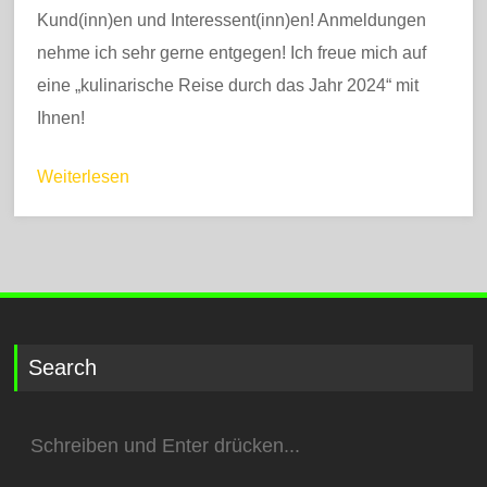
Kund(inn)en und Interessent(inn)en! Anmeldungen
nehme ich sehr gerne entgegen! Ich freue mich auf
eine „kulinarische Reise durch das Jahr 2024“ mit
Ihnen!
Weiterlesen
Search
Suchen
nach: