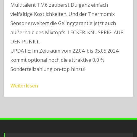
Multitalent TM6 zauberst Du ganz einfach
vielfältige Köstlichkeiten. Und der Thermomix
Sensor erweitert die Gelinggarantie jetzt auch
außerhalb des Mixtopfs. LECKER. KNUSPRIG. AUF
DEN PUNKT.
UPDATE: Im Zeitraum vom 22.04. bis 05.05.2024
kommt optional noch die attraktive 0,0 %
Sonderteilzahlung on-top hinzu!
Weiterlesen