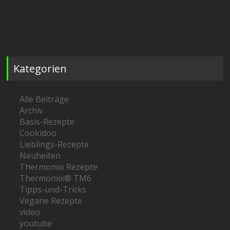
Kategorien
Alle Beiträge
Archiv
Basis-Rezepte
Cookidoo
Lieblings-Rezepte
Neuheiten
Thermomix Rezepte
Thermomix® TM6
Tipps-und-Tricks
Vegane Rezepte
video
youtube