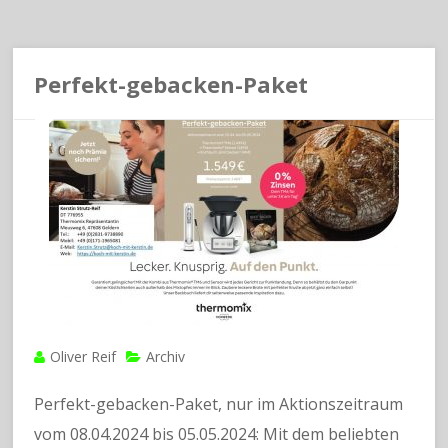
Perfekt-gebacken-Paket
Oliver Reif
Archiv
Perfekt-gebacken-Paket, nur im Aktionszeitraum
vom 08.04.2024 bis 05.05.2024: Mit dem beliebten