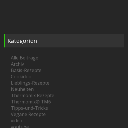
Kategorien
Alle Beiträge
Archiv
Basis-Rezepte
Cookidoo
Lieblings-Rezepte
Neuheiten
Thermomix Rezepte
Thermomix® TM6
Tipps-und-Tricks
Vegane Rezepte
video
youtube