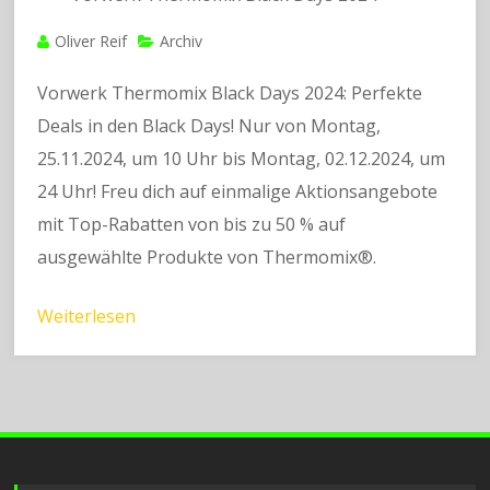
Oliver Reif
Archiv
Vorwerk Thermomix Black Days 2024: Perfekte
Deals in den Black Days! Nur von Montag,
25.11.2024, um 10 Uhr bis Montag, 02.12.2024, um
24 Uhr! Freu dich auf einmalige Aktionsangebote
mit Top-Rabatten von bis zu 50 % auf
ausgewählte Produkte von Thermomix®.
Weiterlesen