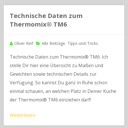
Technische Daten zum
Thermomix® TM6
Oliver Reif
Alle Beiträge
Tipps-und-Tricks
,
Technische Daten zum Thermomix® TM6: Ich
stelle Dir hier eine Übersicht zu Maßen und
Gewichten sowie technischen Details zur
Verfügung. So kannst Du ganz in Ruhe schon
einmal schauen, an welchen Platz in Deiner Küche
der Thermomix® TM6 einziehen darf!
Weiterlesen