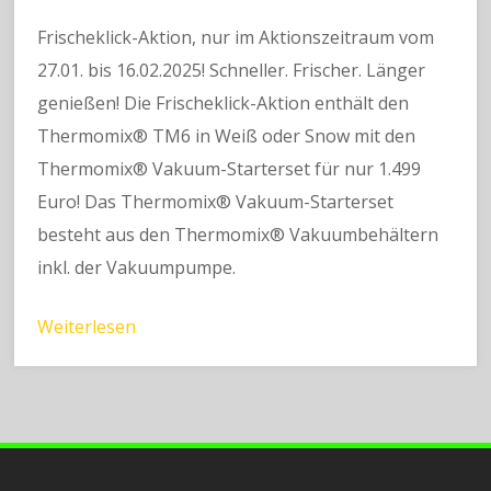
Frischeklick-Aktion, nur im Aktionszeitraum vom
27.01. bis 16.02.2025! Schneller. Frischer. Länger
genießen! Die Frischeklick-Aktion enthält den
Thermomix® TM6 in Weiß oder Snow mit den
Thermomix® Vakuum-Starterset für nur 1.499
Euro! Das Thermomix® Vakuum-Starterset
besteht aus den Thermomix® Vakuumbehältern
inkl. der Vakuumpumpe.
Weiterlesen