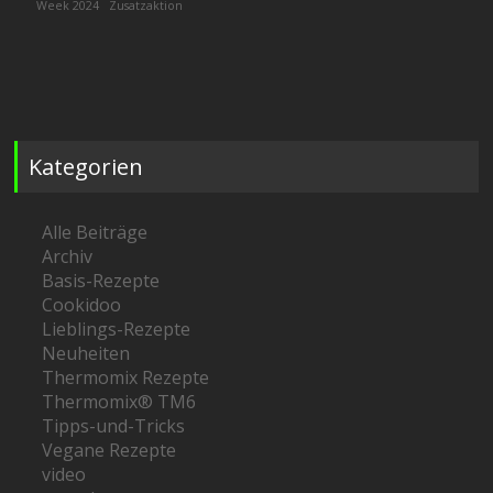
Week 2024
Zusatzaktion
Kategorien
Alle Beiträge
Archiv
Basis-Rezepte
Cookidoo
Lieblings-Rezepte
Neuheiten
Thermomix Rezepte
Thermomix® TM6
Tipps-und-Tricks
Vegane Rezepte
video