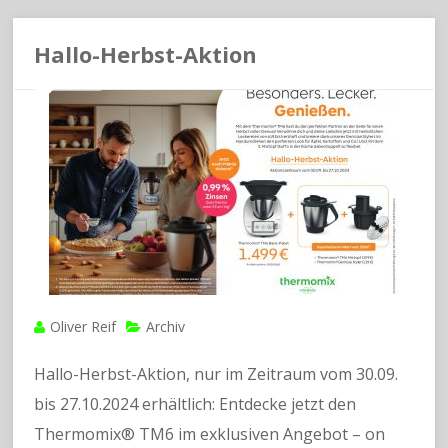
Hallo-Herbst-Aktion
Oliver Reif
Archiv
Hallo-Herbst-Aktion, nur im Zeitraum vom 30.09.
bis 27.10.2024 erhältlich: Entdecke jetzt den
Thermomix® TM6 im exklusiven Angebot – on