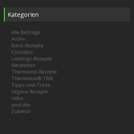
Kategorien
Alle Beiträge
Archiv
Basis-Rezepte
Cookidoo
Lieblings-Rezepte
Neuheiten
Thermomix Rezepte
Thermomix® TM6
Tipps-und-Tricks
Vegane Rezepte
video
youtube
Zubehör