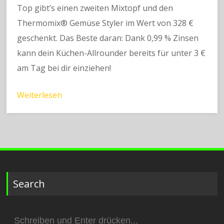
Top gibt’s einen zweiten Mixtopf und den
Thermomix® Gemüse Styler im Wert von 328 €
geschenkt. Das Beste daran: Dank 0,99 % Zinsen
kann dein Küchen-Allrounder bereits für unter 3 €
am Tag bei dir einziehen!
Weiterlesen
Search
Suchen