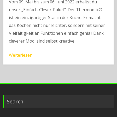
Vom 09. Mai bis zum 06. Juni 2022 erhältst du
unser „Einfach-Clever-Paket“. Der Thermomix®
ist ein einzigartiger Star in der Küche. Er macht
das Kochen nicht nur leichter, sondern mit seiner
Vielfältigkeit an Funktionen einfach genial! Dank
cleverer Modi sind selbst kreative
Weiterlesen
Search
Suchen