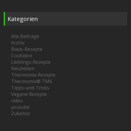
Kategorien
Alle Beiträge
Archiv
Basis-Rezepte
Cookidoo
Lieblings-Rezepte
Neuheiten
Thermomix Rezepte
Thermomix® TM6
Tipps-und-Tricks
Vegane Rezepte
video
youtube
Zubehör