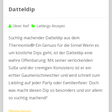
Datteldip
Oliver Reif
Lieblings-Rezepte
Süchtig machender Datteldip aus dem
Thermomix®! Ein Genuss für die Sinne! Wenn es
um köstliche Dips geht, ist der Datteldip eine
wahre Offenbarung. Mit seiner verlockenden
Süße und der cremigen Konsistenz ist er ein
echter Gaumenschmeichler und wird schnell zum
Liebling auf jeder Party oder Familienfeier. Doch
was macht diesen Dip so besonders und vor allem:
so süchtig machend?
Weiterlesen