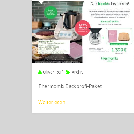
Oliver Reif
Archiv
Thermomix Backprofi-Paket
Weiterlesen