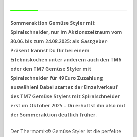
Sommeraktion Gemüse Styler mit
Spiralschneider, nur im Aktionszeitraum vom
30.06. bis zum 24.08.2025: als Gastgeber-
Präsent kannst Du Dir bei einem
Erlebniskochen unter anderem auch den TM6
oder den TM7 Gemüse Styler mit
Spiralschneider für 49 Euro Zuzahlung
auswählen! Dabei startet der Einzelverkauf
des TM7 Gemüse Stylers mit Spiralschneider
erst im Oktober 2025 – Du erhältst ihn also mit
der Sommeraktion deutlich früher.
Der Thermomix® Gemüse Styler ist die perfekte