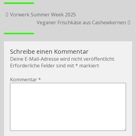
Beitragsnavigation
Vorwerk Summer Week 2025
Veganer Frischkäse aus Cashewkernen
Schreibe einen Kommentar
Deine E-Mail-Adresse wird nicht veröffentlicht.
Erforderliche Felder sind mit
*
markiert
Kommentar
*