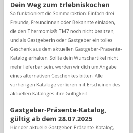
Dein Weg zum Erlebniskochen
So funktioniert die Sommeraktion: Einfach drei
Freunde, Freundinnen oder Bekannte einladen,
die den Thermomix® TM7 noch nicht besitzen,
und als Gastgeberin oder Gastgeber ein tolles
Geschenk aus dem aktuellen Gastgeber-Präsente-
Katalog erhalten. Sollte dein Wunschartikel nicht
mehr lieferbar sein, werden wir dich um Angabe
eines alternativen Geschenkes bitten. Alle
vorherigen Kataloge verlieren mit Erscheinen des
aktuellen Kataloges ihre Gültigkeit.
Gastgeber-Präsente-Katalog,
gültig ab dem 28.07.2025
Hier der aktuelle Gastgeber-Präsente-Katalog,