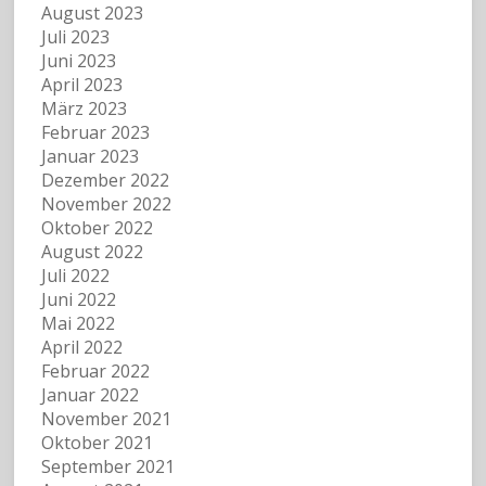
August 2023
Juli 2023
Juni 2023
April 2023
März 2023
Februar 2023
Januar 2023
Dezember 2022
November 2022
Oktober 2022
August 2022
Juli 2022
Juni 2022
Mai 2022
April 2022
Februar 2022
Januar 2022
November 2021
Oktober 2021
September 2021