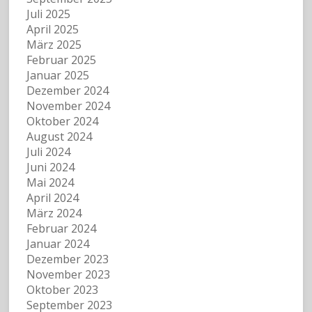
Juli 2025
April 2025
März 2025
Februar 2025
Januar 2025
Dezember 2024
November 2024
Oktober 2024
August 2024
Juli 2024
Juni 2024
Mai 2024
April 2024
März 2024
Februar 2024
Januar 2024
Dezember 2023
November 2023
Oktober 2023
September 2023