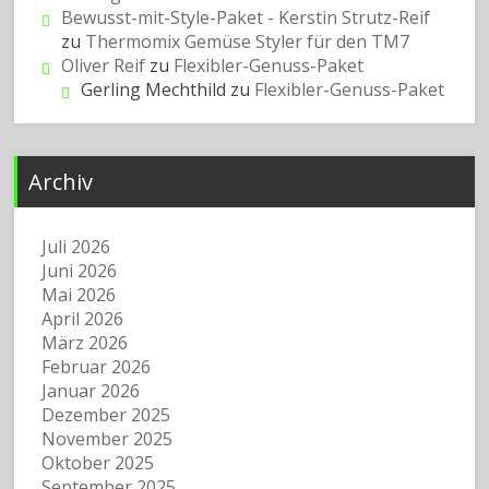
Bewusst-mit-Style-Paket - Kerstin Strutz-Reif
zu
Thermomix Gemüse Styler für den TM7
Oliver Reif
zu
Flexibler-Genuss-Paket
Gerling Mechthild
zu
Flexibler-Genuss-Paket
Archiv
Juli 2026
Juni 2026
Mai 2026
April 2026
März 2026
Februar 2026
Januar 2026
Dezember 2025
November 2025
Oktober 2025
September 2025