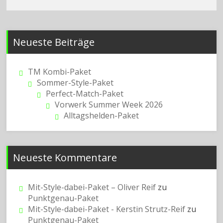
Neueste Beiträge
TM Kombi-Paket
Sommer-Style-Paket
Perfect-Match-Paket
Vorwerk Summer Week 2026
Alltagshelden-Paket
Neueste Kommentare
Mit-Style-dabei-Paket – Oliver Reif
zu
Punktgenau-Paket
Mit-Style-dabei-Paket - Kerstin Strutz-Reif
zu
Punktgenau-Paket