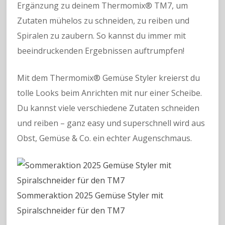
Ergänzung zu deinem Thermomix® TM7, um
Zutaten mühelos zu schneiden, zu reiben und
Spiralen zu zaubern. So kannst du immer mit
beeindruckenden Ergebnissen auftrumpfen!
Mit dem Thermomix® Gemüse Styler kreierst du
tolle Looks beim Anrichten mit nur einer Scheibe.
Du kannst viele verschiedene Zutaten schneiden
und reiben – ganz easy und superschnell wird aus
Obst, Gemüse & Co. ein echter Augenschmaus.
Sommeraktion 2025 Gemüse Styler mit
Spiralschneider für den TM7