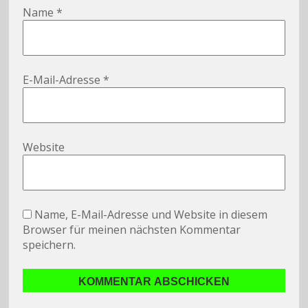
Name
*
E-Mail-Adresse
*
Website
Name, E-Mail-Adresse und Website in diesem
Browser für meinen nächsten Kommentar
speichern.