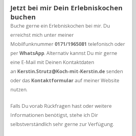
Jetzt bei mir Dein Erlebniskochen
buchen
Buche gerne ein Erlebniskochen bei mir. Du
erreichst mich unter meiner
Mobilfunknummer
0171/1965081
telefonisch oder
per
WhatsApp
. Alternativ kannst Du mir gerne
eine E-Mail mit Deinen Kontaktdaten
an
Kerstin.Strutz@Koch-mit-Kerstin.de
senden
oder das
Kontaktformular
auf meiner Website
nutzen.
Falls Du vorab Rückfragen hast oder weitere
Informationen benötigst, stehe ich Dir
selbstverständlich sehr gerne zur Verfügung.