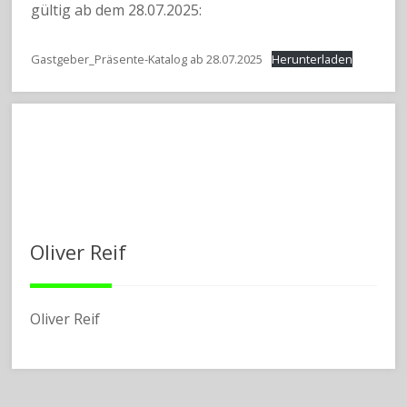
gültig ab dem 28.07.2025:
Gastgeber_Präsente-Katalog ab 28.07.2025
Herunterladen
Oliver Reif
Oliver Reif