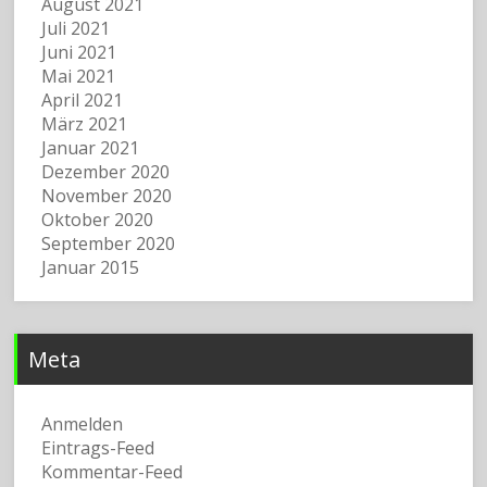
August 2021
Juli 2021
Juni 2021
Mai 2021
April 2021
März 2021
Januar 2021
Dezember 2020
November 2020
Oktober 2020
September 2020
Januar 2015
Meta
Anmelden
Eintrags-Feed
Kommentar-Feed