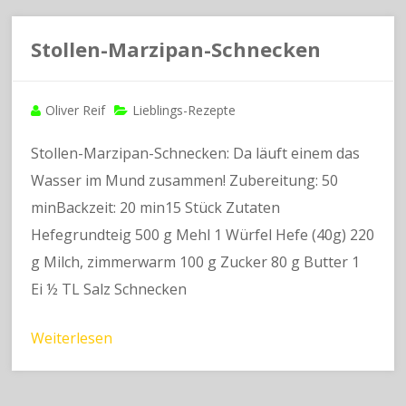
Stollen-Marzipan-Schnecken
Oliver Reif
Lieblings-Rezepte
Stollen-Marzipan-Schnecken: Da läuft einem das
Wasser im Mund zusammen! Zubereitung: 50
minBackzeit: 20 min15 Stück Zutaten
Hefegrundteig 500 g Mehl 1 Würfel Hefe (40g) 220
g Milch, zimmerwarm 100 g Zucker 80 g Butter 1
Ei ½ TL Salz Schnecken
Weiterlesen