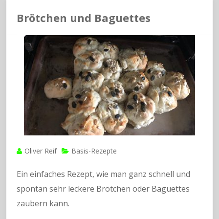
Brötchen und Baguettes
Oliver Reif
Basis-Rezepte
Ein einfaches Rezept, wie man ganz schnell und
spontan sehr leckere Brötchen oder Baguettes
zaubern kann.