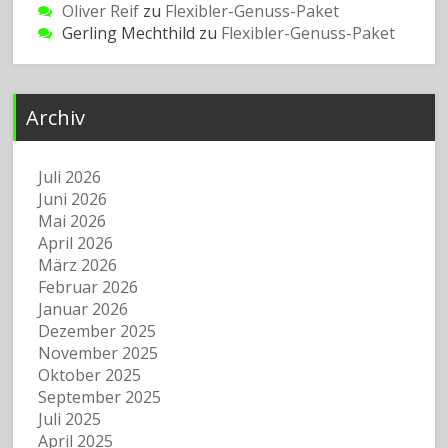
Oliver Reif
zu
Flexibler-Genuss-Paket
Gerling Mechthild
zu
Flexibler-Genuss-Paket
Archiv
Juli 2026
Juni 2026
Mai 2026
April 2026
März 2026
Februar 2026
Januar 2026
Dezember 2025
November 2025
Oktober 2025
September 2025
Juli 2025
April 2025