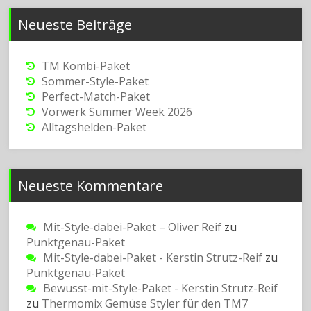
Neueste Beiträge
TM Kombi-Paket
Sommer-Style-Paket
Perfect-Match-Paket
Vorwerk Summer Week 2026
Alltagshelden-Paket
Neueste Kommentare
Mit-Style-dabei-Paket – Oliver Reif
zu
Punktgenau-Paket
Mit-Style-dabei-Paket - Kerstin Strutz-Reif
zu
Punktgenau-Paket
Bewusst-mit-Style-Paket - Kerstin Strutz-Reif
zu
Thermomix Gemüse Styler für den TM7