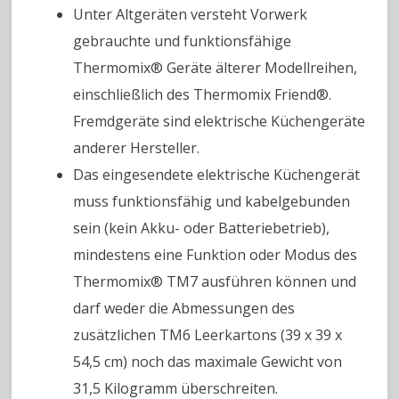
Unter Altgeräten versteht Vorwerk
gebrauchte und funktionsfähige
Thermomix® Geräte älterer Modellreihen,
einschließlich des Thermomix Friend®.
Fremdgeräte sind elektrische Küchengeräte
anderer Hersteller.
Das eingesendete elektrische Küchengerät
muss funktionsfähig und kabelgebunden
sein (kein Akku- oder Batteriebetrieb),
mindestens eine Funktion oder Modus des
Thermomix® TM7 ausführen können und
darf weder die Abmessungen des
zusätzlichen TM6 Leerkartons (39 x 39 x
54,5 cm) noch das maximale Gewicht von
31,5 Kilogramm überschreiten.