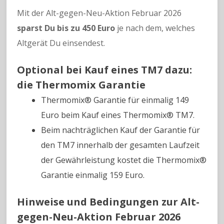
Mit der Alt-gegen-Neu-Aktion Februar 2026
sparst Du bis zu 450 Euro
je nach dem, welches
Altgerät Du einsendest.
Optional bei Kauf eines TM7 dazu:
die Thermomix Garantie
Thermomix® Garantie für einmalig 149
Euro beim Kauf eines Thermomix® TM7.
Beim nachträglichen Kauf der Garantie für
den TM7 innerhalb der gesamten Laufzeit
der Gewährleistung kostet die Thermomix®
Garantie einmalig 159 Euro.
Hinweise und Bedingungen zur Alt-
gegen-Neu-Aktion Februar 2026