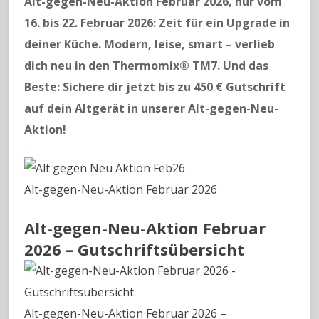
Alt-gegen-Neu-Aktion Februar 2026, nur vom
16. bis 22. Februar 2026: Zeit für ein Upgrade in
deiner Küche. Modern, leise, smart – verlieb
dich neu in den Thermomix® TM7. Und das
Beste: Sichere dir jetzt bis zu 450 € Gutschrift
auf dein Altgerät in unserer Alt-gegen-Neu-
Aktion!
Alt-gegen-Neu-Aktion Februar 2026
Alt-gegen-Neu-Aktion Februar
2026 – Gutschriftsübersicht
Alt-gegen-Neu-Aktion Februar 2026 –