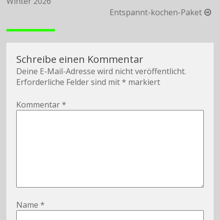
Winter 2026
Entspannt-kochen-Paket
Schreibe einen Kommentar
Deine E-Mail-Adresse wird nicht veröffentlicht.
Erforderliche Felder sind mit
*
markiert
Kommentar
*
Name
*