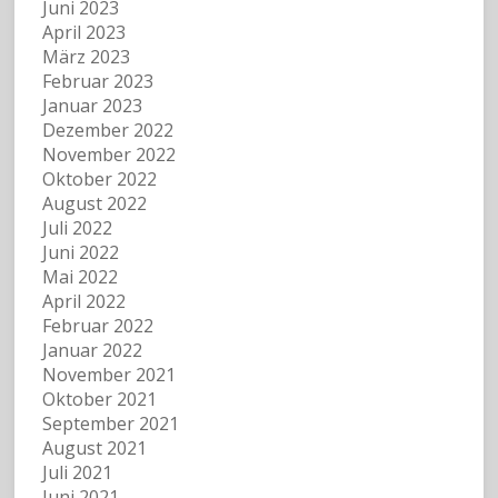
Juni 2023
April 2023
März 2023
Februar 2023
Januar 2023
Dezember 2022
November 2022
Oktober 2022
August 2022
Juli 2022
Juni 2022
Mai 2022
April 2022
Februar 2022
Januar 2022
November 2021
Oktober 2021
September 2021
August 2021
Juli 2021
Juni 2021