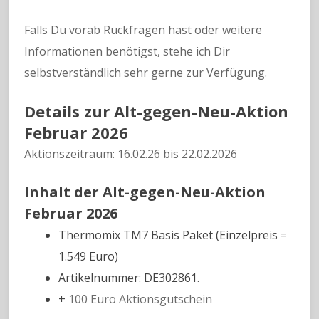
Falls Du vorab Rückfragen hast oder weitere
Informationen benötigst, stehe ich Dir
selbstverständlich sehr gerne zur Verfügung.
Details zur Alt-gegen-Neu-Aktion
Februar 2026
Aktionszeitraum: 16.02.26 bis 22.02.2026
Inhalt der Alt-gegen-Neu-Aktion
Februar 2026
Thermomix TM7 Basis Paket (Einzelpreis =
1.549 Euro)
Artikelnummer: DE302861.
+
100 Euro Aktionsgutschein