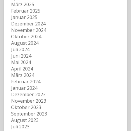
März 2025
Februar 2025
Januar 2025
Dezember 2024
November 2024
Oktober 2024
August 2024
Juli 2024
Juni 2024
Mai 2024
April 2024
März 2024
Februar 2024
Januar 2024
Dezember 2023
November 2023
Oktober 2023
September 2023
August 2023
Juli 2023