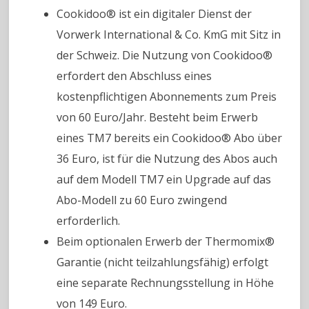
Cookidoo® ist ein digitaler Dienst der
Vorwerk International & Co. KmG mit Sitz in
der Schweiz. Die Nutzung von Cookidoo®
erfordert den Abschluss eines
kostenpflichtigen Abonnements zum Preis
von 60 Euro/Jahr. Besteht beim Erwerb
eines TM7 bereits ein Cookidoo® Abo über
36 Euro, ist für die Nutzung des Abos auch
auf dem Modell TM7 ein Upgrade auf das
Abo-Modell zu 60 Euro zwingend
erforderlich.
Beim optionalen Erwerb der Thermomix®
Garantie (nicht teilzahlungsfähig) erfolgt
eine separate Rechnungsstellung in Höhe
von 149 Euro.