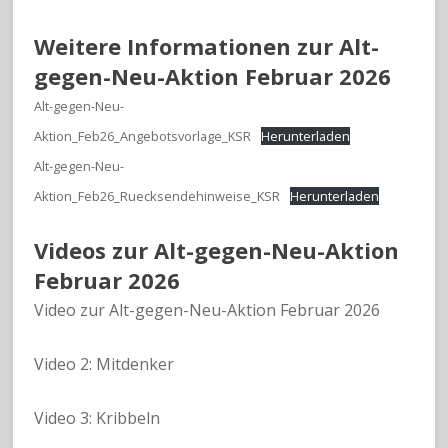
Weitere Informationen zur Alt-
gegen-Neu-Aktion Februar 2026
Alt-gegen-Neu-
Aktion_Feb26_Angebotsvorlage_KSR
Herunterladen
Alt-gegen-Neu-
Aktion_Feb26_Ruecksendehinweise_KSR
Herunterladen
Videos zur Alt-gegen-Neu-Aktion
Februar 2026
Video zur Alt-gegen-Neu-Aktion Februar 2026
Video 2: Mitdenker
Video 3: Kribbeln