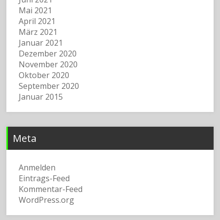
Mai 2021
April 2021
März 2021
Januar 2021
Dezember 2020
November 2020
Oktober 2020
September 2020
Januar 2015
Meta
Anmelden
Eintrags-Feed
Kommentar-Feed
WordPress.org