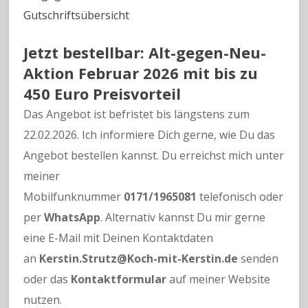
Gutschriftsübersicht
Jetzt bestellbar: Alt-gegen-Neu-
Aktion Februar 2026 mit bis zu
450 Euro Preisvorteil
Das Angebot ist befristet bis längstens zum
22.02.2026. Ich informiere Dich gerne, wie Du das
Angebot bestellen kannst. Du erreichst mich unter
meiner
Mobilfunknummer
0171/1965081
telefonisch oder
per
WhatsApp
. Alternativ kannst Du mir gerne
eine E-Mail mit Deinen Kontaktdaten
an
Kerstin.Strutz@Koch-mit-Kerstin.de
senden
oder das
Kontaktformular
auf meiner Website
nutzen.