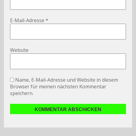
E-Mail-Adresse
*
Website
Name, E-Mail-Adresse und Website in diesem
Browser für meinen nächsten Kommentar
speichern.