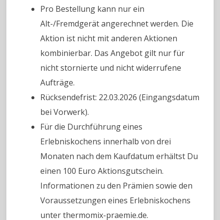
Pro Bestellung kann nur ein
Alt-/Fremdgerät angerechnet werden. Die
Aktion ist nicht mit anderen Aktionen
kombinierbar. Das Angebot gilt nur für
nicht stornierte und nicht widerrufene
Aufträge.
Rücksendefrist: 22.03.2026 (Eingangsdatum
bei Vorwerk).
Für die Durchführung eines
Erlebniskochens innerhalb von drei
Monaten nach dem Kaufdatum erhältst Du
einen 100 Euro Aktionsgutschein.
Informationen zu den Prämien sowie den
Voraussetzungen eines Erlebniskochens
unter thermomix-praemie.de.