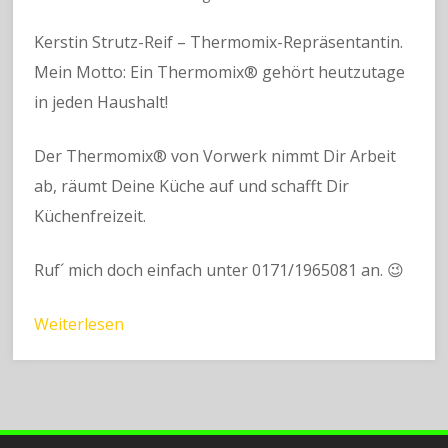
Kerstin Strutz-Reif – Thermomix-Repräsentantin.
Mein Motto: Ein Thermomix® gehört heutzutage
in jeden Haushalt!
Der Thermomix® von Vorwerk nimmt Dir Arbeit
ab, räumt Deine Küche auf und schafft Dir
Küchenfreizeit.
Ruf´ mich doch einfach unter 0171/1965081 an. 😉
Weiterlesen