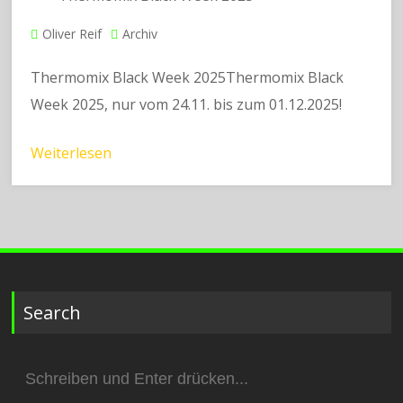
Oliver Reif
Archiv
Thermomix Black Week 2025Thermomix Black
Week 2025, nur vom 24.11. bis zum 01.12.2025!
Weiterlesen
Search
Suchen
nach: