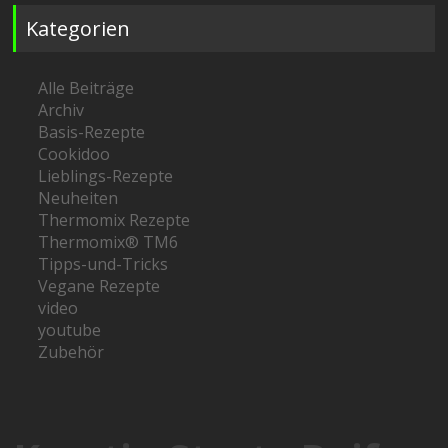
Kategorien
Alle Beiträge
Archiv
Basis-Rezepte
Cookidoo
Lieblings-Rezepte
Neuheiten
Thermomix Rezepte
Thermomix® TM6
Tipps-und-Tricks
Vegane Rezepte
video
youtube
Zubehör