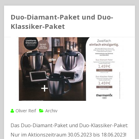
Duo-Diamant-Paket und Duo-
Klassiker-Paket
Oliver Reif
Archiv
Das Duo-Diamant-Paket und Duo-Klassiker-Paket:
Nur im Aktionszeitraum 30.05.2023 bis 18.06.2023!