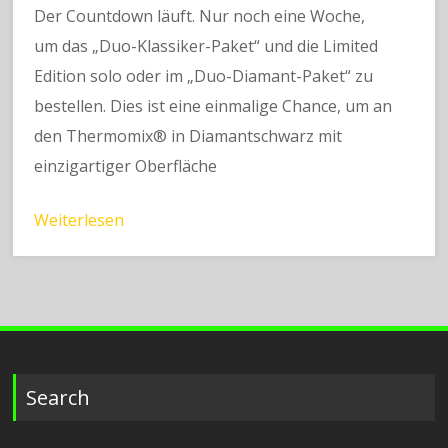
Der Countdown läuft. Nur noch eine Woche,
um das „Duo-Klassiker-Paket“ und die Limited
Edition solo oder im „Duo-Diamant-Paket“ zu
bestellen. Dies ist eine einmalige Chance, um an
den Thermomix® in Diamantschwarz mit
einzigartiger Oberfläche
Weiterlesen
Search