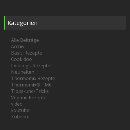
Kategorien
Alle Beiträge
Archiv
Basis-Rezepte
Cookidoo
Lieblings-Rezepte
Neuheiten
Thermomix Rezepte
Thermomix® TM6
Tipps-und-Tricks
Vegane Rezepte
video
youtube
Zubehör