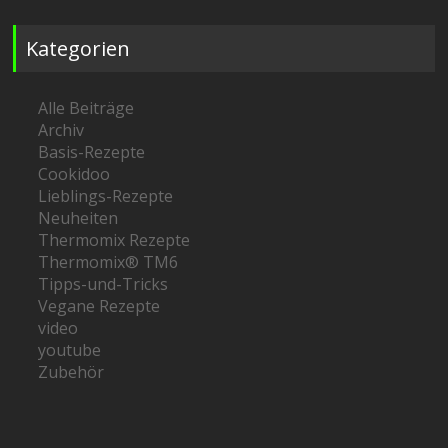
Kategorien
Alle Beiträge
Archiv
Basis-Rezepte
Cookidoo
Lieblings-Rezepte
Neuheiten
Thermomix Rezepte
Thermomix® TM6
Tipps-und-Tricks
Vegane Rezepte
video
youtube
Zubehör