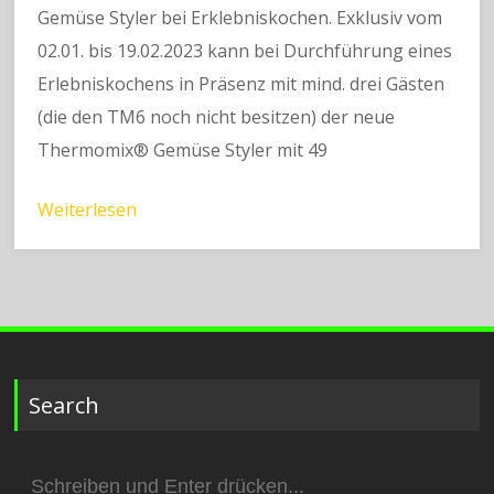
Gemüse Styler bei Erklebniskochen. Exklusiv vom
02.01. bis 19.02.2023 kann bei Durchführung eines
Erlebniskochens in Präsenz mit mind. drei Gästen
(die den TM6 noch nicht besitzen) der neue
Thermomix® Gemüse Styler mit 49
Weiterlesen
Search
Suchen