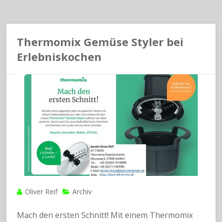
Thermomix Gemüse Styler bei
Erlebniskochen
Oliver Reif
Archiv
Mach den ersten Schnitt! Mit einem Thermomix