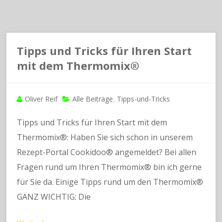
Tipps und Tricks für Ihren Start
mit dem Thermomix®
Oliver Reif
Alle Beiträge
Tipps-und-Tricks
,
Tipps und Tricks für Ihren Start mit dem
Thermomix®: Haben Sie sich schon in unserem
Rezept-Portal Cookidoo® angemeldet? Bei allen
Fragen rund um Ihren Thermomix® bin ich gerne
für Sie da. Einige Tipps rund um den Thermomix®
GANZ WICHTIG: Die