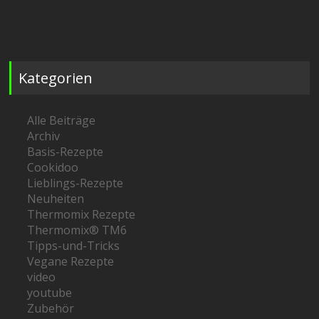
Kategorien
Alle Beiträge
Archiv
Basis-Rezepte
Cookidoo
Lieblings-Rezepte
Neuheiten
Thermomix Rezepte
Thermomix® TM6
Tipps-und-Tricks
Vegane Rezepte
video
youtube
Zubehör