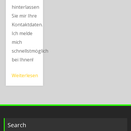
hinterlassen
Sie mir Ihre
Kontaktdaten.
Ich melde
mich
schnellstmöglich
bei Ihnen!
Weiterlesen
Search