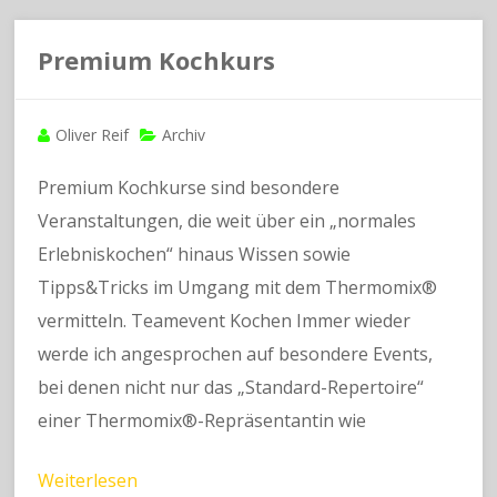
Premium Kochkurs
Oliver Reif
Archiv
Premium Kochkurse sind besondere
Veranstaltungen, die weit über ein „normales
Erlebniskochen“ hinaus Wissen sowie
Tipps&Tricks im Umgang mit dem Thermomix®
vermitteln. Teamevent Kochen Immer wieder
werde ich angesprochen auf besondere Events,
bei denen nicht nur das „Standard-Repertoire“
einer Thermomix®-Repräsentantin wie
Weiterlesen