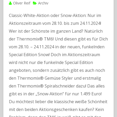
Oliver Reif
Archiv
Classic-White-Aktion oder Snow-Aktion: Nur im
Aktionszeitraum vom 28.10. bis zum 24.11.2024!
Wer ist der Schönste im ganzen Land? Natürlich
der Thermomix® TM6! Und diesen gibt es für Dich
vom 28.10. – 24.11.2024 in der neuen, funkelnden
Special Edition Snow! Doch im Aktionszeitraum
wird nicht nur die funkelnde Special Edition
angeboten, sondern zusätzlich gibt es auch noch
den Thermomix® Gemüse Styler und erstmalig
den Thermomix® Spiralschneider dazu! Das alles
gibt es in der „Snow-Aktion“ für nur 1.499 Euro!
Du möchtest lieber die klassische weiße Schönheit
mit den beiden Aktionsgeschenken kaufen? Kein