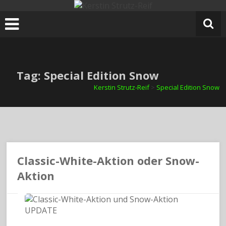
Zum
Inhalt
springen
Tag: Special Edition Snow
Kerstin Strutz-Reif
>
Special Edition Snow
Classic-White-Aktion oder Snow-
Aktion