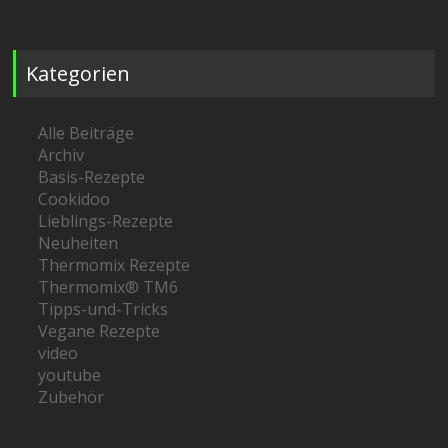
Kategorien
Alle Beiträge
Archiv
Basis-Rezepte
Cookidoo
Lieblings-Rezepte
Neuheiten
Thermomix Rezepte
Thermomix® TM6
Tipps-und-Tricks
Vegane Rezepte
video
youtube
Zubehör