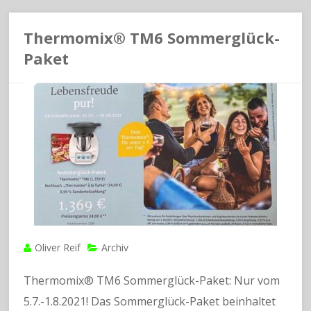
Thermomix® TM6 Sommerglück-
Paket
Oliver Reif
Archiv
Thermomix® TM6 Sommerglück-Paket: Nur vom
5.7.-1.8.2021! Das Sommerglück-Paket beinhaltet