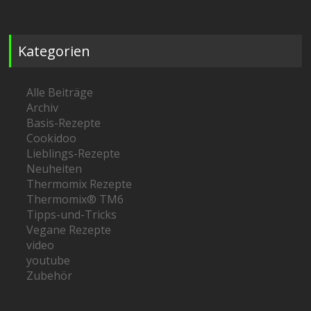
Kategorien
Alle Beiträge
Archiv
Basis-Rezepte
Cookidoo
Lieblings-Rezepte
Neuheiten
Thermomix Rezepte
Thermomix® TM6
Tipps-und-Tricks
Vegane Rezepte
video
youtube
Zubehör