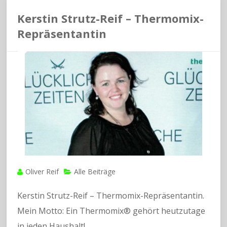
Kerstin Strutz-Reif – Thermomix-
Repräsentantin
Oliver Reif
Alle Beiträge
Kerstin Strutz-Reif – Thermomix-Repräsentantin.
Mein Motto: Ein Thermomix® gehört heutzutage
in jeden Haushalt!