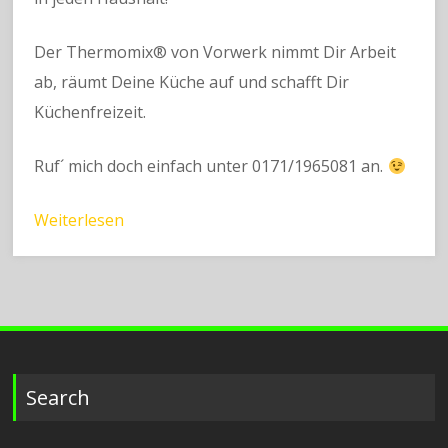
Der Thermomix® von Vorwerk nimmt Dir Arbeit
ab, räumt Deine Küche auf und schafft Dir
Küchenfreizeit.
Ruf´ mich doch einfach unter 0171/1965081 an.
Weiterlesen
Search