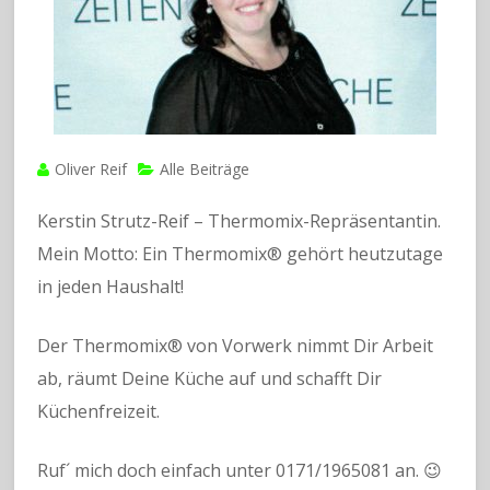
Oliver Reif
Alle Beiträge
Kerstin Strutz-Reif – Thermomix-Repräsentantin.
Mein Motto: Ein Thermomix® gehört heutzutage
in jeden Haushalt!
Der Thermomix® von Vorwerk nimmt Dir Arbeit
ab, räumt Deine Küche auf und schafft Dir
Küchenfreizeit.
Ruf´ mich doch einfach unter 0171/1965081 an. 😉