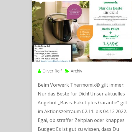
Oliver Reif
Archiv
Beim Vorwerk Thermomix® gilt immer:
Nur das Beste für Dich! Unser aktuelles
Angebot „Basis-Paket plus Garantie“ gilt
im Aktionszeitraum 02.11. bis 04.12.2022.
Egal, ob straffer Zeitplan oder knappes
Budget: Es ist gut zu wissen, dass Du