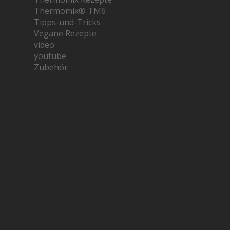
Thermomix® TM6
Tipps-und-Tricks
Vegane Rezepte
video
youtube
Zubehör