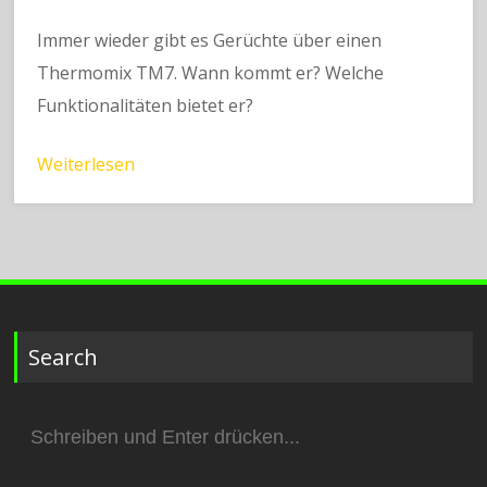
Immer wieder gibt es Gerüchte über einen
Thermomix TM7. Wann kommt er? Welche
Funktionalitäten bietet er?
Weiterlesen
Search
Suchen
nach: