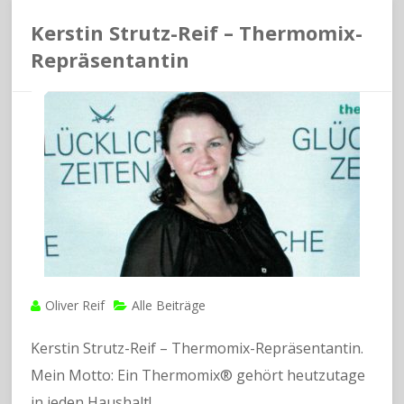
Kerstin Strutz-Reif – Thermomix-
Repräsentantin
Oliver Reif
Alle Beiträge
Kerstin Strutz-Reif – Thermomix-Repräsentantin.
Mein Motto: Ein Thermomix® gehört heutzutage
in jeden Haushalt!