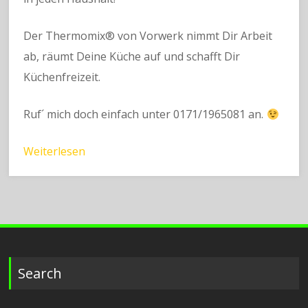
Der Thermomix® von Vorwerk nimmt Dir Arbeit
ab, räumt Deine Küche auf und schafft Dir
Küchenfreizeit.
Ruf´ mich doch einfach unter 0171/1965081 an.
Weiterlesen
Search