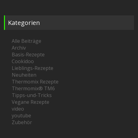
Kategorien
Alle Beiträge
Archiv
Basis-Rezepte
Cookidoo
Lieblings-Rezepte
Neuheiten
Thermomix Rezepte
Thermomix® TM6
Tipps-und-Tricks
Vegane Rezepte
video
youtube
Zubehör