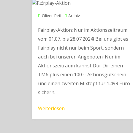
Oliver Reif
Archiv
Fairplay-Aktion: Nur im Aktionszeitraum
vom 01.07. bis 28.07.2024! Bei uns gibt es
Fairplay nicht nur beim Sport, sondern
auch bei unseren Angeboten! Nur im
Aktionszeitraum kannst Dur Dir einen
TM6 plus einen 100 € Aktionsgutschein
und einen zweiten Mixtopf für 1.499 Euro
sichern.
Weiterlesen