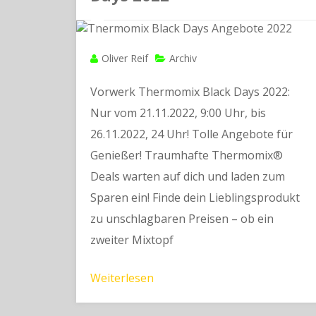
Oliver Reif
Archiv
Vorwerk Thermomix Black Days 2022:
Nur vom 21.11.2022, 9:00 Uhr, bis
26.11.2022, 24 Uhr! Tolle Angebote für
Genießer! Traumhafte Thermomix®
Deals warten auf dich und laden zum
Sparen ein! Finde dein Lieblingsprodukt
zu unschlagbaren Preisen – ob ein
zweiter Mixtopf
Weiterlesen