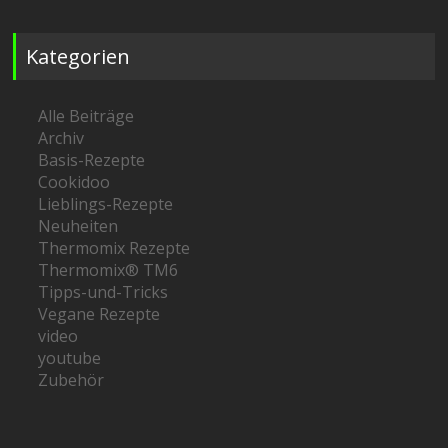
Kategorien
Alle Beiträge
Archiv
Basis-Rezepte
Cookidoo
Lieblings-Rezepte
Neuheiten
Thermomix Rezepte
Thermomix® TM6
Tipps-und-Tricks
Vegane Rezepte
video
youtube
Zubehör