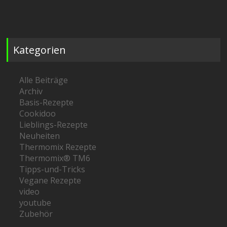
Kategorien
Alle Beiträge
Archiv
Basis-Rezepte
Cookidoo
Lieblings-Rezepte
Neuheiten
Thermomix Rezepte
Thermomix® TM6
Tipps-und-Tricks
Vegane Rezepte
video
youtube
Zubehör